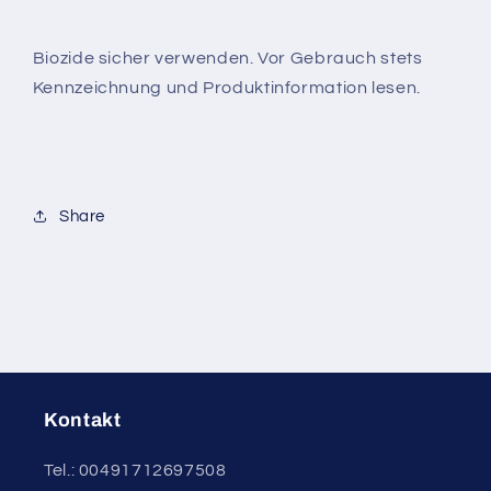
Biozide sicher verwenden. Vor Gebrauch stets
Kennzeichnung und Produktinformation lesen.
Share
Kontakt
Tel.: 00491712697508