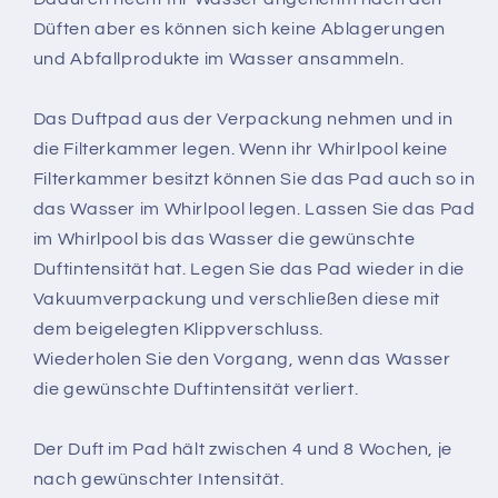
Düften aber es können sich keine Ablagerungen
und Abfallprodukte im Wasser ansammeln.
Das Duftpad aus der Verpackung nehmen und in
die Filterkammer legen. Wenn ihr Whirlpool keine
Filterkammer besitzt können Sie das Pad auch so in
d
as Wasser im Whirlpool
legen. Lassen Sie das Pad
im Whirlpool bis das Wasser die gewünschte
Duftintensität hat. Legen Sie das Pad wieder in die
Vakuumverpackung und verschließen diese mit
dem beigelegten Klippverschluss.
Wiederholen Sie den Vorgang, wenn das Wasser
die gewünschte Duftintensität verliert.
Der Duft im Pad hält zwischen 4 und 8 Wochen, je
nach gewünschter Intensität.