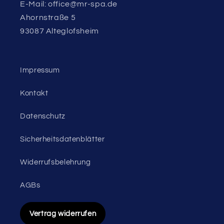
E-Mail: office@mr-spa.de
Ahornstraße 5
93087 Alteglofsheim
Impressum
Kontakt
Datenschutz
Sicherheitsdatenblätter
Widerrufsbelehrung
AGBs
Vertrag widerrufen